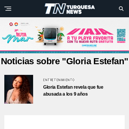
Noticias sobre "Gloria Estefan"
ENTRETENIMIENTO
Gloria Estefan revela que fue
abusada a los 9 años