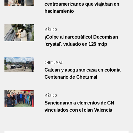
centroamericanos que viajaban en
hacinamiento
MÉXICO
¡Golpe al narcotráfico! Decomisan
‘crystal’, valuado en 126 mdp
CHETUMAL
Catean y aseguran casa en colonia
Centenario de Chetumal
MÉXICO
Sancionarán a elementos de GN
vinculados con el clan Valencia