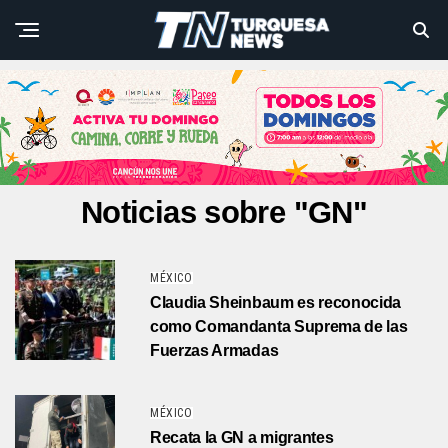
Noticias sobre "GN"
MÉXICO
Claudia Sheinbaum es reconocida
como Comandanta Suprema de las
Fuerzas Armadas
MÉXICO
Recata la GN a migrantes