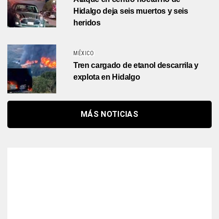
Hidalgo deja seis muertos y seis
heridos
MÉXICO
Tren cargado de etanol descarrila y
explota en Hidalgo
MÁS NOTICIAS