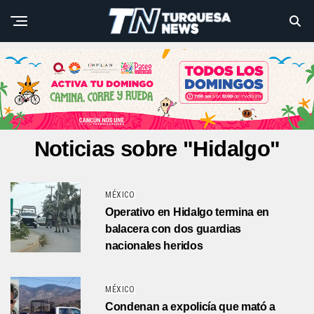
Noticias sobre "Hidalgo"
MÉXICO
Operativo en Hidalgo termina en
balacera con dos guardias
nacionales heridos
MÉXICO
Condenan a expolicía que mató a