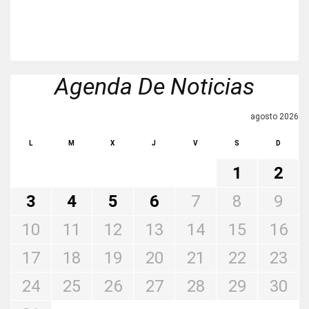
Agenda De Noticias
agosto 2026
L
M
X
J
V
S
D
1
2
3
4
5
6
7
8
9
10
11
12
13
14
15
16
17
18
19
20
21
22
23
24
25
26
27
28
29
30