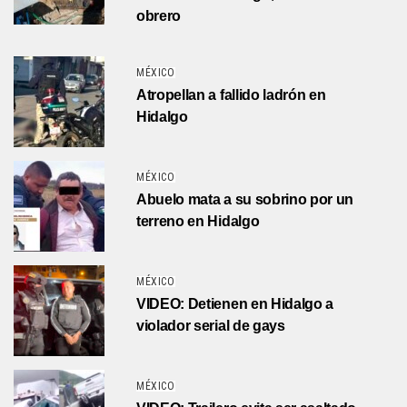
obrero
MÉXICO
Atropellan a fallido ladrón en
Hidalgo
MÉXICO
Abuelo mata a su sobrino por un
terreno en Hidalgo
MÉXICO
VIDEO: Detienen en Hidalgo a
violador serial de gays
MÉXICO