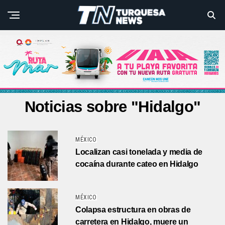
Noticias sobre "Hidalgo"
MÉXICO
Localizan casi tonelada y media de
cocaína durante cateo en Hidalgo
MÉXICO
Colapsa estructura en obras de
carretera en Hidalgo, muere un