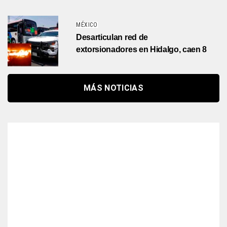
MÉXICO
Desarticulan red de
extorsionadores en Hidalgo, caen 8
MÁS NOTICIAS