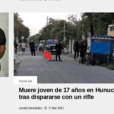
YUCATÁN
Muere joven de 17 años en Hunu
tras dispararse con un rifle
Jazmín Hernández
11 Mar 2021