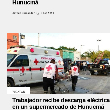
Hunucmá
Jazmín Hernández
5 Feb 2021
YUCATÁN
Trabajador recibe descarga eléctrica
en un supermercado de Hunucmá