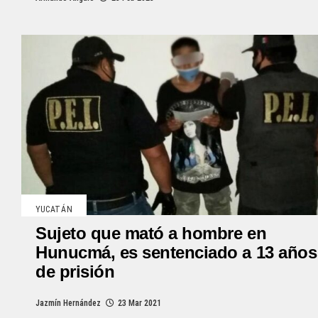
YUCATÁN
Sujeto que mató a hombre en
Hunucmá, es sentenciado a 13 años
de prisión
Jazmín Hernández
23 Mar 2021