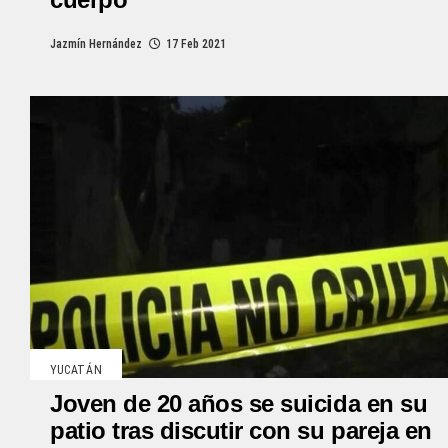
Jazmín Hernández
17 Feb 2021
YUCATÁN
Joven de 20 años se suicida en su
patio tras discutir con su pareja en