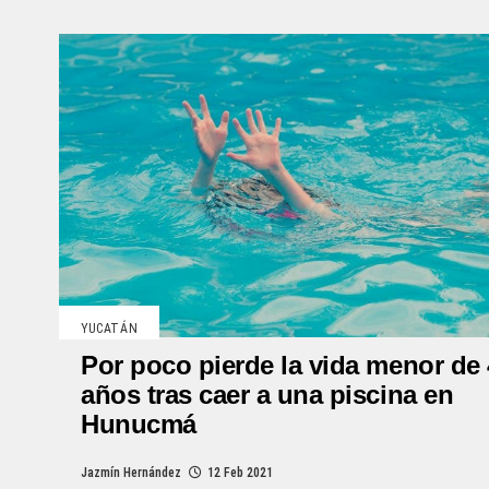
YUCATÁN
Por poco pierde la vida menor de 
años tras caer a una piscina en
Hunucmá
Jazmín Hernández
12 Feb 2021