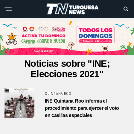
Noticias sobre "INE;
Elecciones 2021"
QUINTANA ROO
INE Quintana Roo informa el
procedimiento para ejercer el voto
en casillas especiales