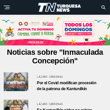
Noticias sobre "Inmaculada
Concepción"
LÁZARO CÁRDENAS
Por el Covid modifican procesión
de la patrona de Kantunilkín
LÁZARO CÁRDENAS