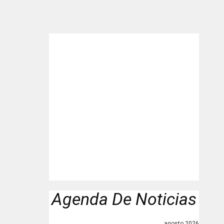
"
Agenda De Noticias
agosto 2026