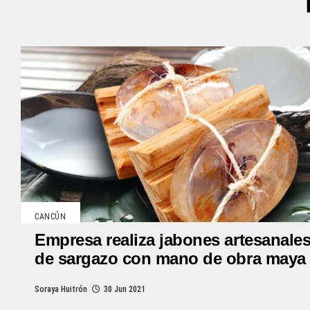
CANCÚN
Empresa realiza jabones artesanale
de sargazo con mano de obra maya
Soraya Huitrón
30 Jun 2021