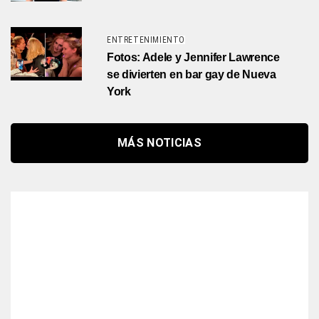
ENTRETENIMIENTO
Fotos: Adele y Jennifer Lawrence
se divierten en bar gay de Nueva
York
MÁS NOTICIAS