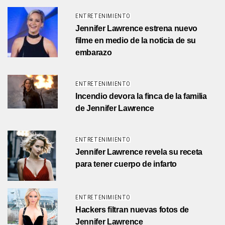
ENTRETENIMIENTO
Jennifer Lawrence estrena nuevo
filme en medio de la noticia de su
embarazo
ENTRETENIMIENTO
Incendio devora la finca de la familia
de Jennifer Lawrence
ENTRETENIMIENTO
Jennifer Lawrence revela su receta
para tener cuerpo de infarto
ENTRETENIMIENTO
Hackers filtran nuevas fotos de
Jennifer Lawrence