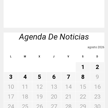
Agenda De Noticias
agosto 2026
L
M
X
J
V
S
D
1
2
3
4
5
6
7
8
9
10
11
12
13
14
15
16
17
18
19
20
21
22
23
24
25
26
27
28
29
30