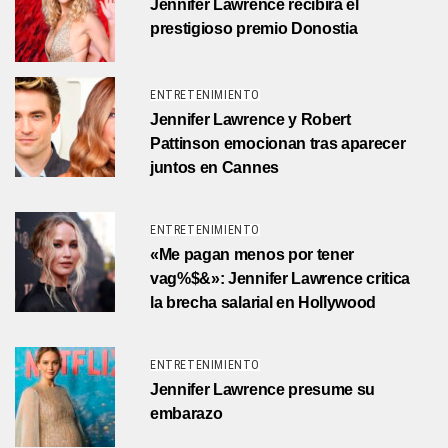
Jennifer Lawrence recibirá el
prestigioso premio Donostia
ENTRETENIMIENTO
Jennifer Lawrence y Robert
Pattinson emocionan tras aparecer
juntos en Cannes
ENTRETENIMIENTO
«Me pagan menos por tener
vag%$&»: Jennifer Lawrence critica
la brecha salarial en Hollywood
ENTRETENIMIENTO
Jennifer Lawrence presume su
embarazo