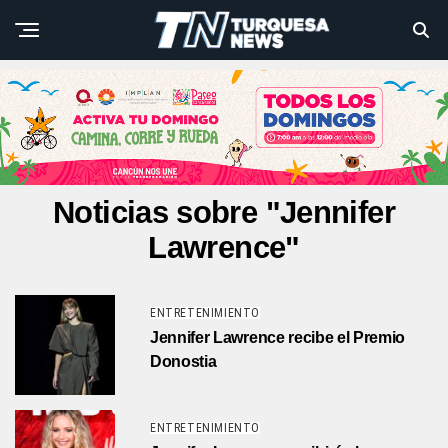
Noticias sobre "Jennifer
Lawrence"
ENTRETENIMIENTO
Jennifer Lawrence recibe el Premio
Donostia
ENTRETENIMIENTO