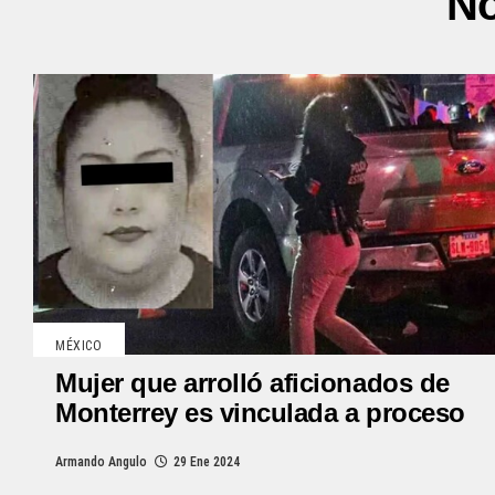
No
MÉXICO
Mujer que arrolló aficionados de
Monterrey es vinculada a proceso
Armando Angulo
29 Ene 2024