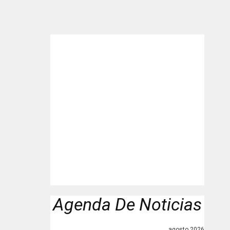
Agenda De Noticias
agosto 2026