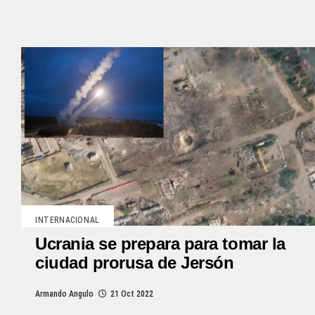
INTERNACIONAL
Ucrania se prepara para tomar la
ciudad prorusa de Jersón
Armando Angulo
21 Oct 2022