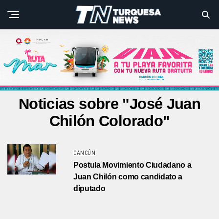
Noticias sobre "José Juan
Chilón Colorado"
CANCÚN
Postula Movimiento Ciudadano a
Juan Chilón como candidato a
diputado