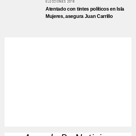
ELECCIONES 2018
Atentado con tintes políticos en Isla
Mujeres, asegura Juan Carrillo