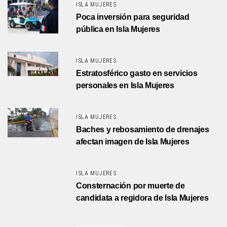
ISLA MUJERES
Poca inversión para seguridad
pública en Isla Mujeres
ISLA MUJERES
Estratosférico gasto en servicios
personales en Isla Mujeres
ISLA MUJERES
Baches y rebosamiento de drenajes
afectan imagen de Isla Mujeres
ISLA MUJERES
Consternación por muerte de
candidata a regidora de Isla Mujeres