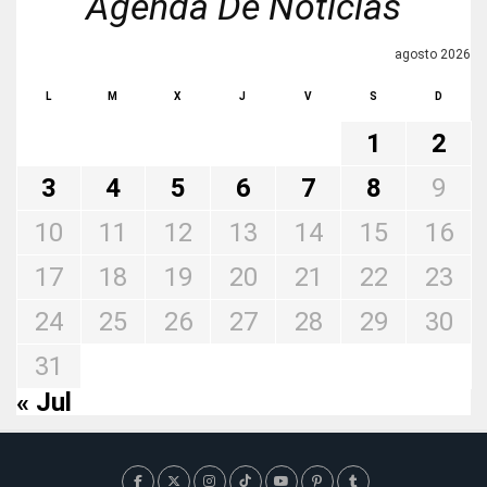
Agenda De Noticias
agosto 2026
L
M
X
J
V
S
D
1
2
3
4
5
6
7
8
9
10
11
12
13
14
15
16
17
18
19
20
21
22
23
24
25
26
27
28
29
30
31
« Jul