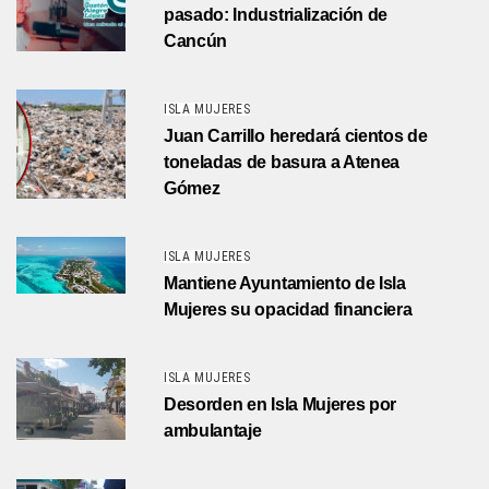
pasado: Industrialización de
Cancún
ISLA MUJERES
Juan Carrillo heredará cientos de
toneladas de basura a Atenea
Gómez
ISLA MUJERES
Mantiene Ayuntamiento de Isla
Mujeres su opacidad financiera
ISLA MUJERES
Desorden en Isla Mujeres por
ambulantaje