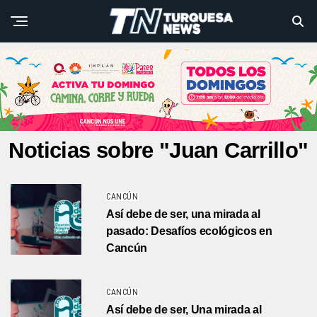
Noticias sobre "Juan Carrillo"
CANCÚN
Así debe de ser, una mirada al
pasado: Desafíos ecológicos en
Cancún
CANCÚN
Así debe de ser, Una mirada al