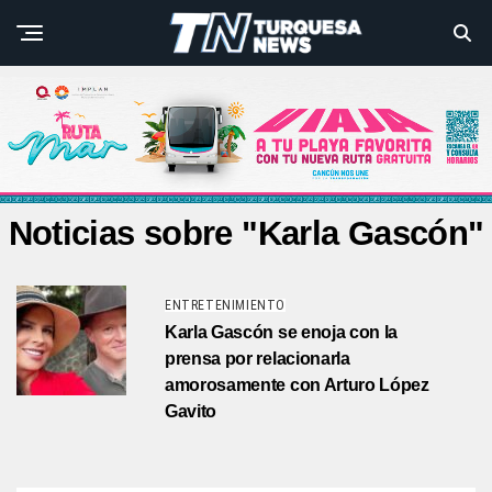
Noticias sobre "Karla Gascón"
ENTRETENIMIENTO
Karla Gascón se enoja con la
prensa por relacionarla
amorosamente con Arturo López
Gavito