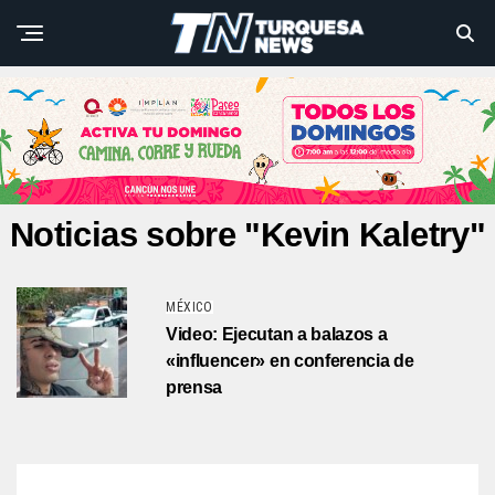
Noticias sobre "Kevin Kaletry"
MÉXICO
Video: Ejecutan a balazos a
«influencer» en conferencia de
prensa