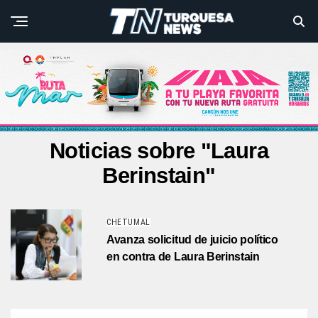
Noticias sobre "Laura
Berinstain"
CHETUMAL
Avanza solicitud de juicio político
en contra de Laura Berinstain