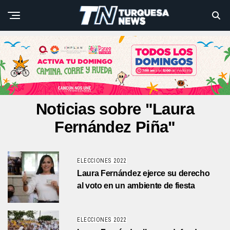
Noticias sobre "Laura
Fernández Piña"
ELECCIONES 2022
Laura Fernández ejerce su derecho
al voto en un ambiente de fiesta
ELECCIONES 2022