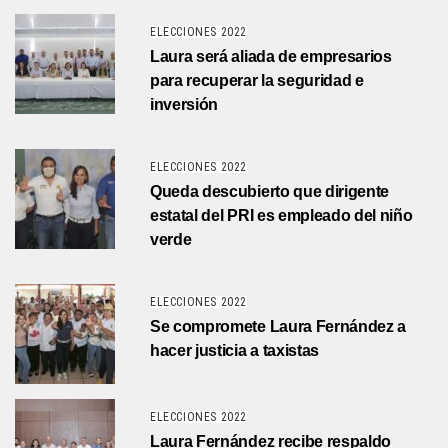
ELECCIONES 2022
Laura será aliada de empresarios
para recuperar la seguridad e
inversión
ELECCIONES 2022
Queda descubierto que dirigente
estatal del PRI es empleado del niño
verde
ELECCIONES 2022
Se compromete Laura Fernández a
hacer justicia a taxistas
ELECCIONES 2022
Laura Fernández recibe respaldo