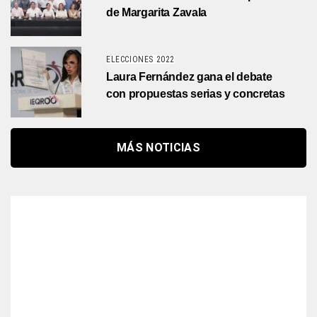
de Margarita Zavala
ELECCIONES 2022
Laura Fernández gana el debate
con propuestas serias y concretas
MÁS NOTICIAS