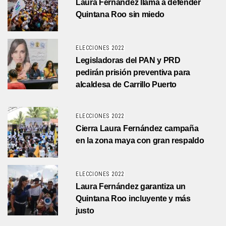
Laura Fernández llama a defender
Quintana Roo sin miedo
ELECCIONES 2022
Legisladoras del PAN y PRD
pedirán prisión preventiva para
alcaldesa de Carrillo Puerto
ELECCIONES 2022
Cierra Laura Fernández campaña
en la zona maya con gran respaldo
ELECCIONES 2022
Laura Fernández garantiza un
Quintana Roo incluyente y más
justo