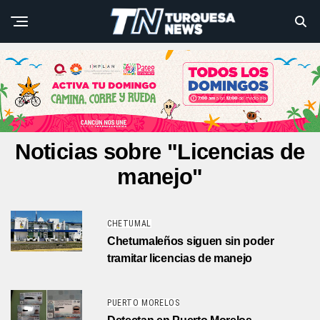
Noticias sobre "Licencias de
manejo"
CHETUMAL
Chetumaleños siguen sin poder
tramitar licencias de manejo
PUERTO MORELOS