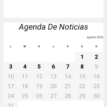
Agenda De Noticias
agosto 2026
L
M
X
J
V
S
D
1
2
3
4
5
6
7
8
9
10
11
12
13
14
15
16
17
18
19
20
21
22
23
24
25
26
27
28
29
30
31