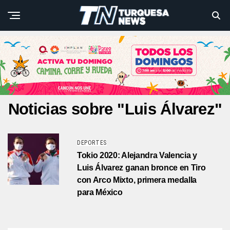
Noticias sobre "Luis Álvarez"
DEPORTES
Tokio 2020: Alejandra Valencia y
Luis Álvarez ganan bronce en Tiro
con Arco Mixto, primera medalla
para México