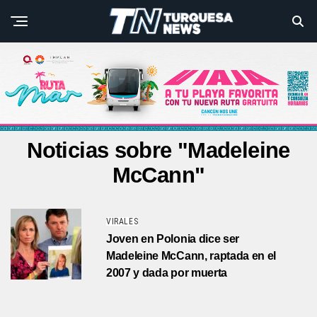
Noticias sobre "Madeleine
McCann"
VIRALES
Joven en Polonia dice ser
Madeleine McCann, raptada en el
2007 y dada por muerta