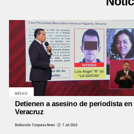
Notic
MÉXICO
Detienen a asesino de periodista en
Veracruz
Redacción Turquesa News
7 Jul 2022