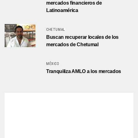
mercados financieros de
Latinoamérica
CHETUMAL
Buscan recuperar locales de los
mercados de Chetumal
MÉXICO
Tranquiliza AMLO a los mercados