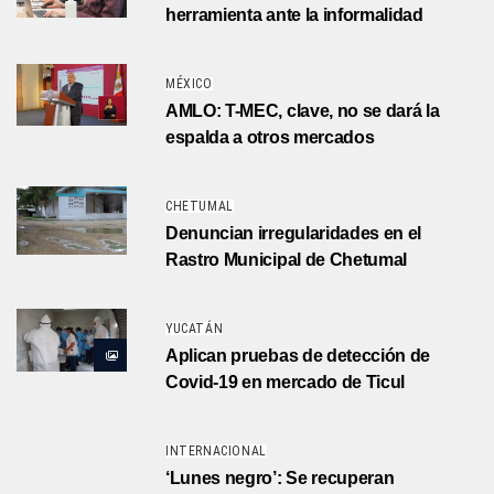
herramienta ante la informalidad
MÉXICO
AMLO: T-MEC, clave, no se dará la
espalda a otros mercados
CHETUMAL
Denuncian irregularidades en el
Rastro Municipal de Chetumal
YUCATÁN
Aplican pruebas de detección de
Covid-19 en mercado de Ticul
INTERNACIONAL
‘Lunes negro’: Se recuperan