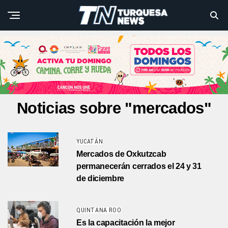
Noticias sobre "mercados"
YUCATÁN
Mercados de Oxkutzcab
permanecerán cerrados el 24 y 31
de diciembre
QUINTANA ROO
Es la capacitación la mejor