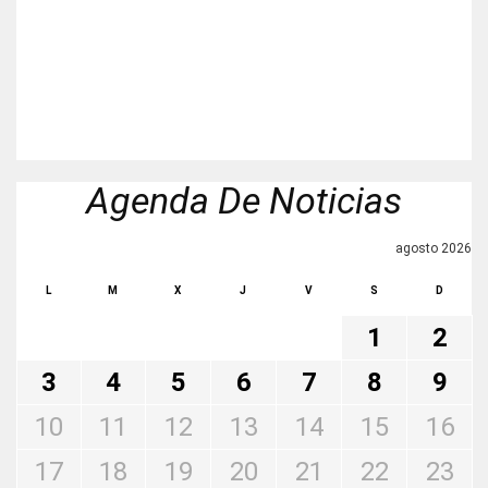
Agenda De Noticias
agosto 2026
L
M
X
J
V
S
D
1
2
3
4
5
6
7
8
9
10
11
12
13
14
15
16
17
18
19
20
21
22
23