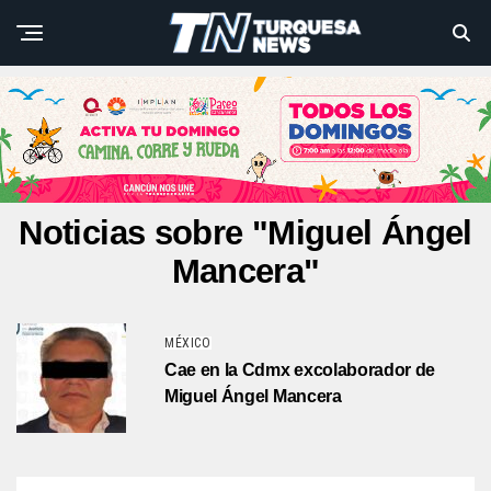
Noticias sobre "Miguel Ángel
Mancera"
MÉXICO
Cae en la Cdmx excolaborador de
Miguel Ángel Mancera