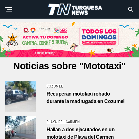
Noticias sobre "Mototaxi"
COZUMEL
Recuperan mototaxi robado
durante la madrugada en Cozumel
PLAYA DEL CARMEN
Hallan a dos ejecutados en un
mototaxi de Playa del Carmen