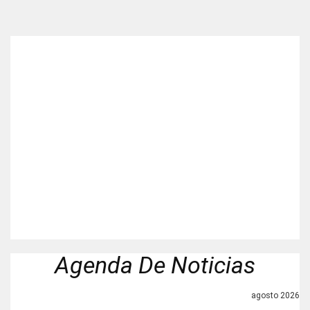
Agenda De Noticias
agosto 2026