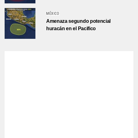
MÉXICO
Amenaza segundo potencial
huracán en el Pacifico