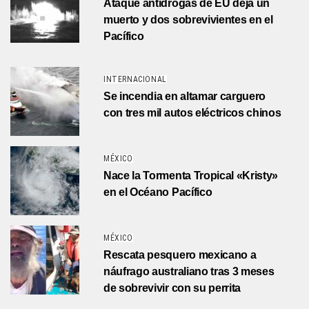
Ataque antidrogas de EU deja un
muerto y dos sobrevivientes en el
Pacífico
INTERNACIONAL
Se incendia en altamar carguero
con tres mil autos eléctricos chinos
MÉXICO
Nace la Tormenta Tropical «Kristy»
en el Océano Pacífico
MÉXICO
Rescata pesquero mexicano a
náufrago australiano tras 3 meses
de sobrevivir con su perrita