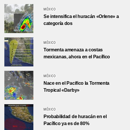
MÉXICO
Se intensifica el huracán «Orlene» a
categoría dos
MÉXICO
Tormenta amenaza a costas
mexicanas, ahora en el Pacífico
MÉXICO
Nace en el Pacifico la Tormenta
Tropical «Darby»
MÉXICO
Probabilidad de huracán en el
Pacífico ya es de 80%