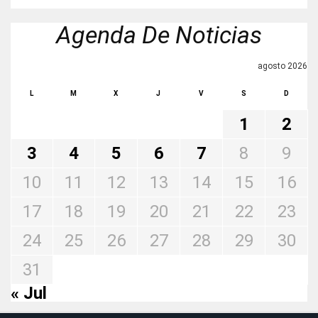
Agenda De Noticias
agosto 2026
L
M
X
J
V
S
D
1
2
3
4
5
6
7
8
9
10
11
12
13
14
15
16
17
18
19
20
21
22
23
24
25
26
27
28
29
30
31
« Jul