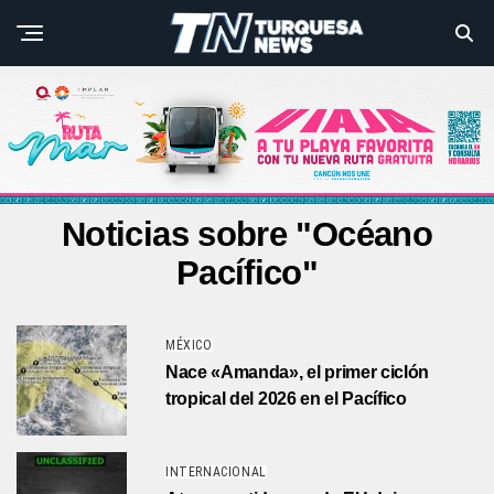
Noticias sobre "Océano
Pacífico"
MÉXICO
Nace «Amanda», el primer ciclón
tropical del 2026 en el Pacífico
INTERNACIONAL