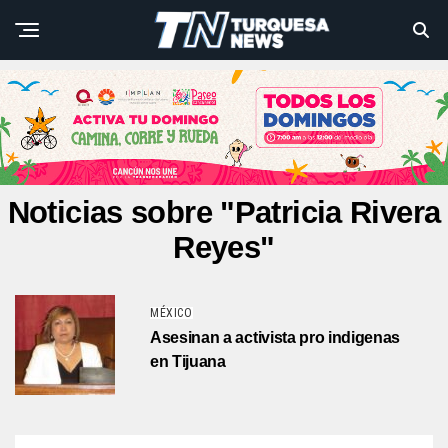
Noticias sobre "Patricia Rivera
Reyes"
MÉXICO
Asesinan a activista pro indigenas
en Tijuana