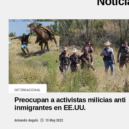
Notici
INTERNACIONAL
Preocupan a activistas milicias anti
inmigrantes en EE.UU.
Armando Angulo
13 May 2022