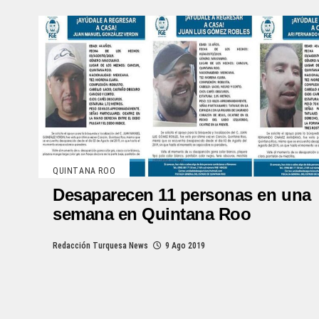
QUINTANA ROO
Desaparecen 11 personas en una
semana en Quintana Roo
Redacción Turquesa News
9 Ago 2019