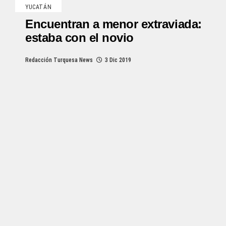
YUCATÁN
Encuentran a menor extraviada:
estaba con el novio
Redacción Turquesa News
3 Dic 2019