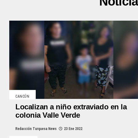
Notici
CANCÚN
Localizan a niño extraviado en la
colonia Valle Verde
Redacción Turquesa News
23 Ene 2022