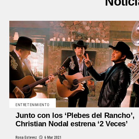
Notic
ENTRETENIMIENTO
Junto con los ‘Plebes del Rancho’,
Christian Nodal estrena ‘2 Veces’
Rosa Estevez
6 Mar 2021