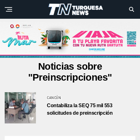
Noticias sobre
"Preinscripciones"
CANCÚN
Contabiliza la SEQ 75 mil 553
solicitudes de preinscripción