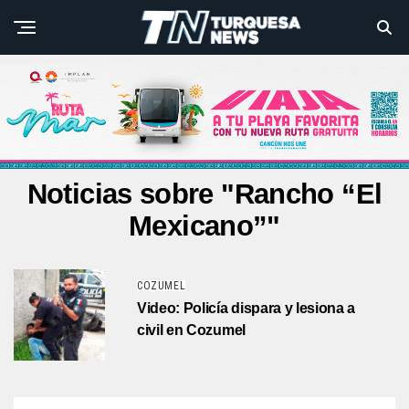
Noticias sobre "Rancho “El
Mexicano”"
COZUMEL
Video: Policía dispara y lesiona a
civil en Cozumel