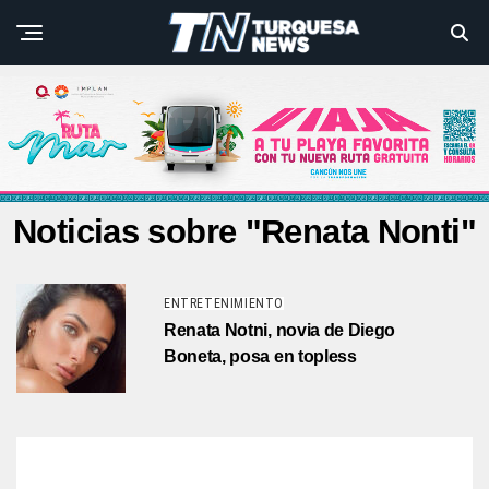
Noticias sobre "Renata Nonti"
ENTRETENIMIENTO
Renata Notni, novia de Diego
Boneta, posa en topless