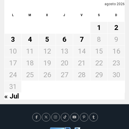
agosto 2026
L
M
X
J
V
S
D
1
2
3
4
5
6
7
8
9
10
11
12
13
14
15
16
17
18
19
20
21
22
23
24
25
26
27
28
29
30
31
« Jul