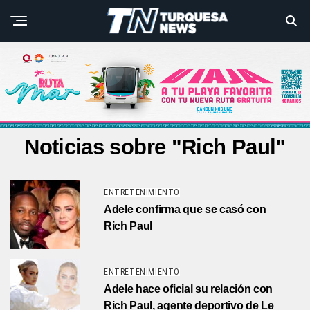
Noticias sobre "Rich Paul"
ENTRETENIMIENTO
Adele confirma que se casó con
Rich Paul
ENTRETENIMIENTO
Adele hace oficial su relación con
Rich Paul, agente deportivo de Le