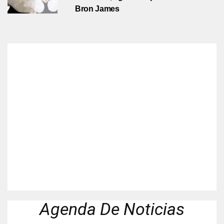
Bron James
Agenda De Noticias