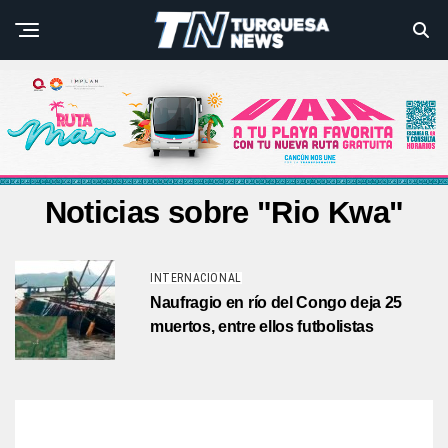
Noticias sobre "Rio Kwa"
INTERNACIONAL
Naufragio en río del Congo deja 25
muertos, entre ellos futbolistas