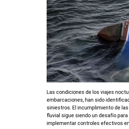
Las condiciones de los viajes noctu
embarcaciones, han sido identifica
siniestros. El incumplimiento de la
fluvial sigue siendo un desafío para
implementar controles efectivos en