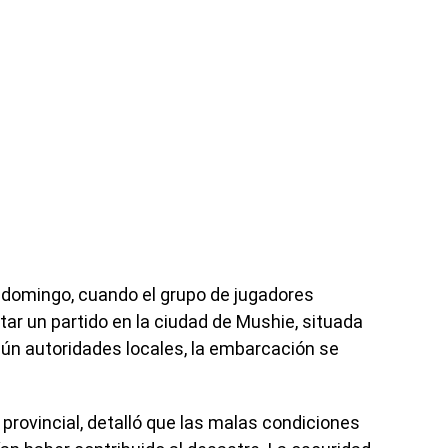
l domingo, cuando el grupo de jugadores
ar un partido en la ciudad de Mushie, situada
ún autoridades locales, la embarcación se
 provincial, detalló que las malas condiciones