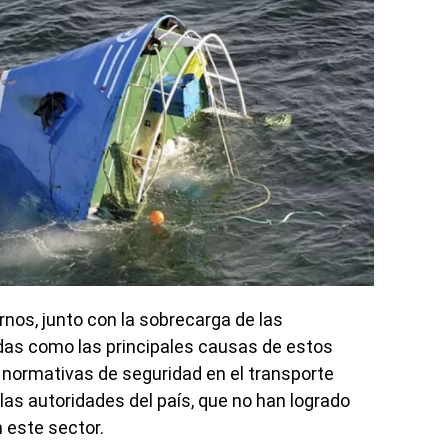
rnos, junto con la sobrecarga de las
das como las principales causas de estos
s normativas de seguridad en el transporte
 las autoridades del país, que no han logrado
 este sector.