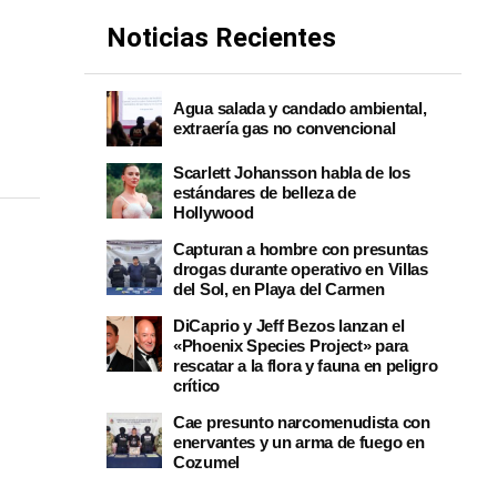
Noticias Recientes
Agua salada y candado ambiental,
extraería gas no convencional
Scarlett Johansson habla de los
estándares de belleza de
Hollywood
Capturan a hombre con presuntas
drogas durante operativo en Villas
del Sol, en Playa del Carmen
DiCaprio y Jeff Bezos lanzan el
«Phoenix Species Project» para
rescatar a la flora y fauna en peligro
crítico
Cae presunto narcomenudista con
enervantes y un arma de fuego en
Cozumel