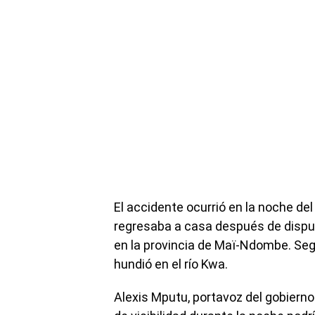
El accidente ocurrió en la noche de
regresaba a casa después de disput
en la provincia de Maï-Ndombe. Seg
hundió en el río Kwa.
Alexis Mputu, portavoz del gobierno