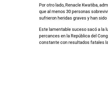
Por otro lado, Renacle Kwatiba, admi
que al menos 30 personas sobrevivi
sufrieron heridas graves y han sid
Este lamentable suceso sacó a la lu
percances en la República del Cong
constante con resultados fatales l