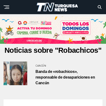
Noticias sobre "Robachicos"
CANCÚN
Banda de «robachicos»,
responsable de desapariciones en
Cancún