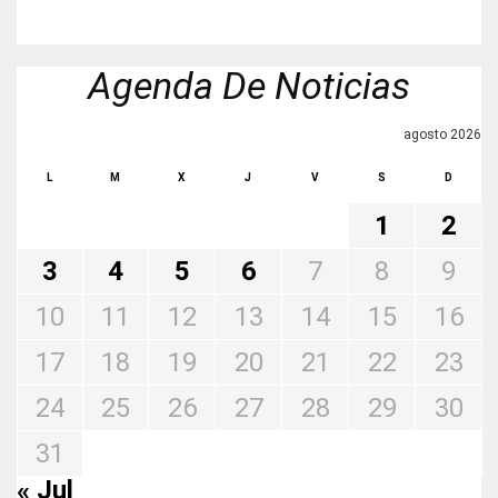
Agenda De Noticias
agosto 2026
L
M
X
J
V
S
D
1
2
3
4
5
6
7
8
9
10
11
12
13
14
15
16
17
18
19
20
21
22
23
24
25
26
27
28
29
30
31
« Jul