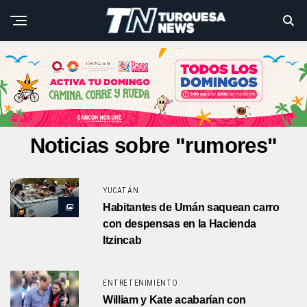
Noticias sobre "rumores"
YUCATÁN
Habitantes de Umán saquean carro
con despensas en la Hacienda
Itzincab
ENTRETENIMIENTO
William y Kate acabarían con