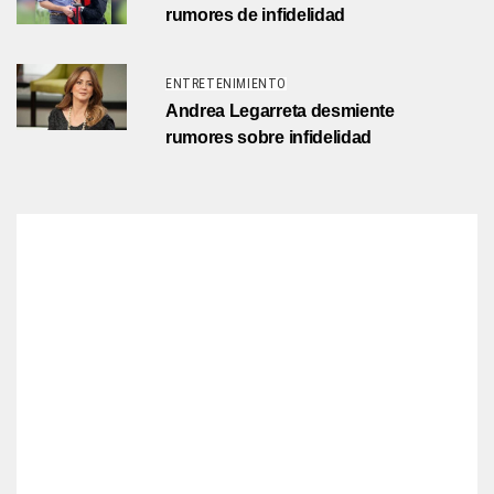
rumores de infidelidad
ENTRETENIMIENTO
Andrea Legarreta desmiente
rumores sobre infidelidad