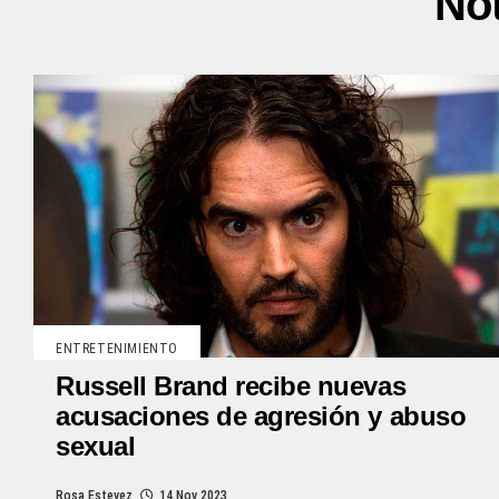
Not
ENTRETENIMIENTO
Russell Brand recibe nuevas
acusaciones de agresión y abuso
sexual
Rosa Estevez
14 Nov 2023