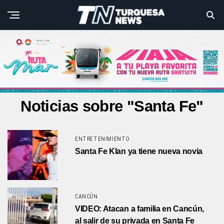
Noticias sobre "Santa Fe"
ENTRETENIMIENTO
Santa Fe Klan ya tiene nueva novia
CANCÚN
VIDEO: Atacan a familia en Cancún,
al salir de su privada en Santa Fe