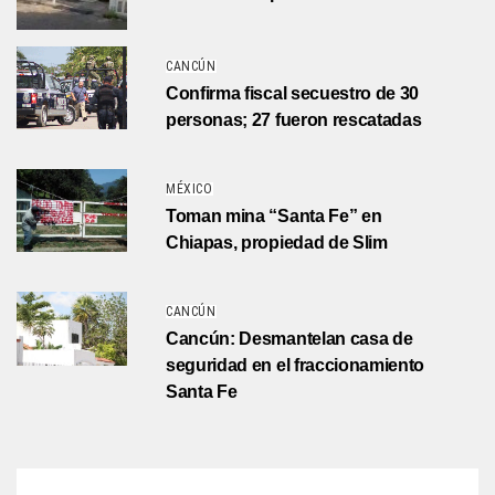
CANCÚN
Confirma fiscal secuestro de 30
personas; 27 fueron rescatadas
MÉXICO
Toman mina “Santa Fe” en
Chiapas, propiedad de Slim
CANCÚN
Cancún: Desmantelan casa de
seguridad en el fraccionamiento
Santa Fe