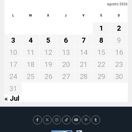
agosto 2026
L
M
X
J
V
S
D
1
2
3
4
5
6
7
8
9
10
11
12
13
14
15
16
17
18
19
20
21
22
23
24
25
26
27
28
29
30
31
« Jul