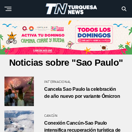
Noticias sobre "Sao Paulo"
INTERNACIONAL
Cancela Sao Paulo la celebración
de año nuevo por variante Ómicron
CANCÚN
Conexión Cancún-Sao Paulo
intensifica recuperación turística de