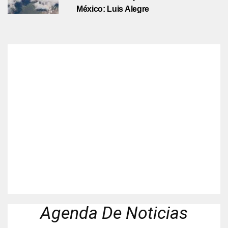
México: Luis Alegre
Agenda De Noticias