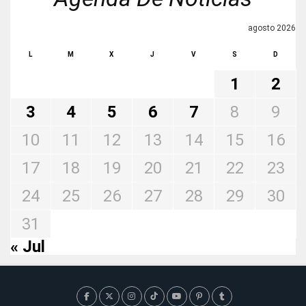
agosto 2026
L
M
X
J
V
S
D
1
2
3
4
5
6
7
8
9
10
11
12
13
14
15
16
17
18
19
20
21
22
23
24
25
26
27
28
29
30
31
« Jul