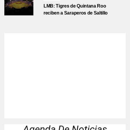
LMB: Tigres de Quintana Roo
reciben a Saraperos de Saltillo
Agenda De Noticias