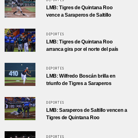
DEPORTES
LMB: Tigres de Quintana Roo
vence a Saraperos de Saltillo
DEPORTES
LMB: Tigres de Quintana Roo
arranca gira por el norte del país
DEPORTES
LMB: Wilfredo Boscán brilla en
triunfo de Tigres a Saraperos
DEPORTES
LMB: Saraperos de Saltillo vencen a
Tigres de Quintana Roo
DEPORTES