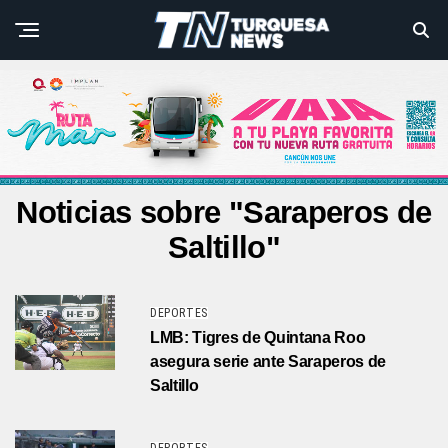
Noticias sobre "Saraperos de
Saltillo"
DEPORTES
LMB: Tigres de Quintana Roo
asegura serie ante Saraperos de
Saltillo