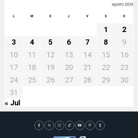
agosto 2026
L
M
X
J
V
S
D
1
2
3
4
5
6
7
8
9
10
11
12
13
14
15
16
17
18
19
20
21
22
23
24
25
26
27
28
29
30
31
« Jul