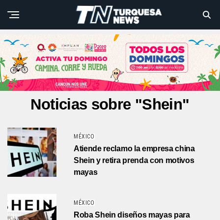
Noticias sobre "Shein"
MÉXICO
Atiende reclamo la empresa china
Shein y retira prenda con motivos
mayas
MÉXICO
Roba Shein diseños mayas para