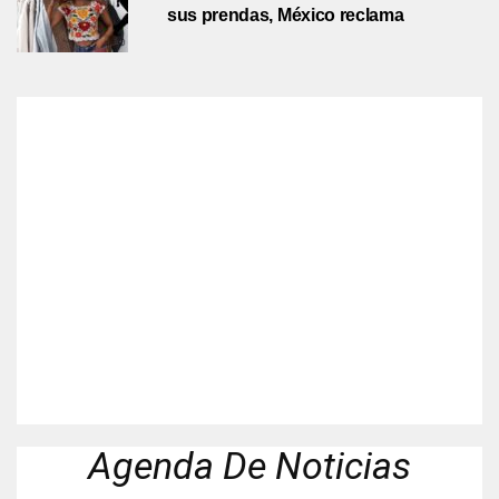
sus prendas, México reclama
Agenda De Noticias