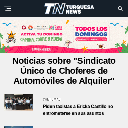
Noticias sobre "Sindicato
Único de Choferes de
Automóviles de Alquiler"
CHETUMAL
Piden taxistas a Ericka Castillo no
entrometerse en sus asuntos