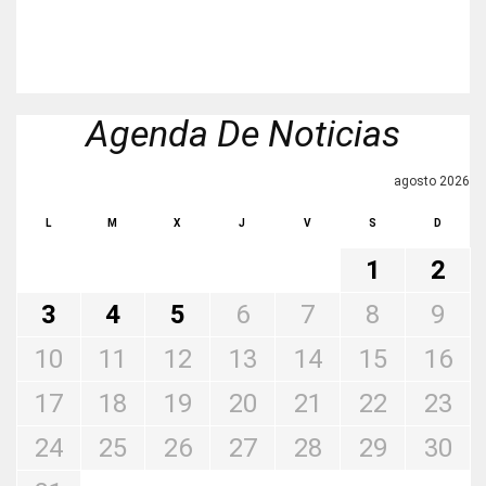
Agenda De Noticias
agosto 2026
L
M
X
J
V
S
D
1
2
3
4
5
6
7
8
9
10
11
12
13
14
15
16
17
18
19
20
21
22
23
24
25
26
27
28
29
30