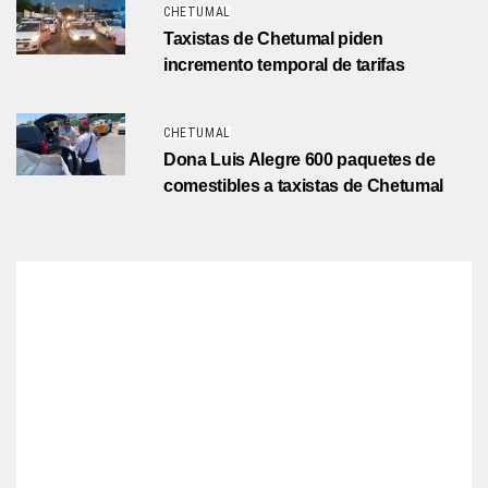
CHETUMAL
Taxistas de Chetumal piden
incremento temporal de tarifas
CHETUMAL
Dona Luis Alegre 600 paquetes de
comestibles a taxistas de Chetumal