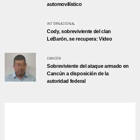
automovilístico
INTERNACIONAL
Cody, sobreviviente del clan
LeBarón, se recupera: Video
CANCÚN
Sobreviviente del ataque armado en
Cancún a disposición de la
autoridad federal