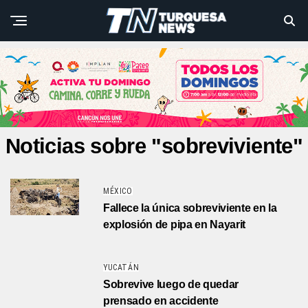
Noticias sobre "sobreviviente"
MÉXICO
Fallece la única sobreviviente en la
explosión de pipa en Nayarit
YUCATÁN
Sobrevive luego de quedar
prensado en accidente