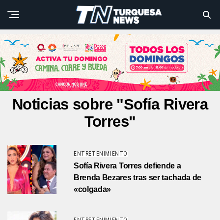
Noticias sobre "Sofía Rivera
Torres"
ENTRETENIMIENTO
Sofía Rivera Torres defiende a
Brenda Bezares tras ser tachada de
«colgada»