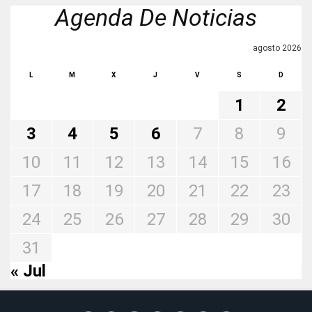
Agenda De Noticias
agosto 2026
L
M
X
J
V
S
D
1
2
3
4
5
6
7
8
9
10
11
12
13
14
15
16
17
18
19
20
21
22
23
24
25
26
27
28
29
30
31
« Jul