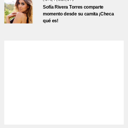
ENTRETENIMIENTO
Sofía Rivera Torres comparte
momento desde su camita ¡Checa
qué es!