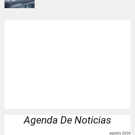
Agenda De Noticias
agosto 2026