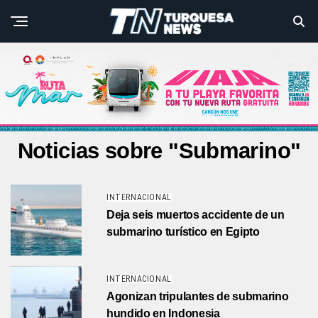
Noticias sobre "Submarino"
INTERNACIONAL
Deja seis muertos accidente de un
submarino turístico en Egipto
INTERNACIONAL
Agonizan tripulantes de submarino
hundido en Indonesia