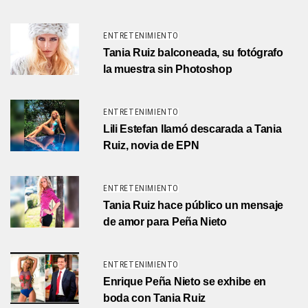
ENTRETENIMIENTO
Tania Ruiz balconeada, su fotógrafo
la muestra sin Photoshop
ENTRETENIMIENTO
Lili Estefan llamó descarada a Tania
Ruiz, novia de EPN
ENTRETENIMIENTO
Tania Ruiz hace público un mensaje
de amor para Peña Nieto
ENTRETENIMIENTO
Enrique Peña Nieto se exhibe en
boda con Tania Ruiz