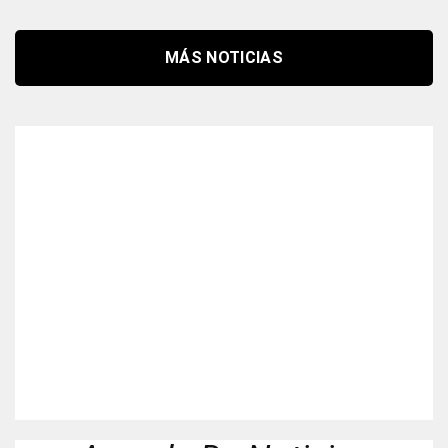
MÁS NOTICIAS