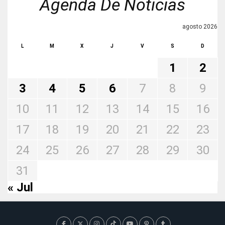
Agenda De Noticias
agosto 2026
L
M
X
J
V
S
D
1
2
3
4
5
6
7
8
9
10
11
12
13
14
15
16
17
18
19
20
21
22
23
24
25
26
27
28
29
30
31
« Jul