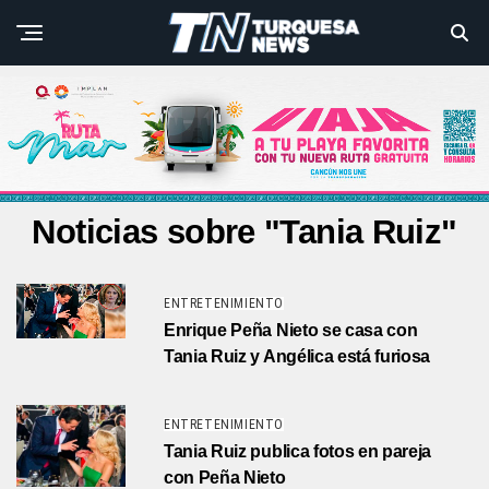
Noticias sobre "Tania Ruiz"
ENTRETENIMIENTO
Enrique Peña Nieto se casa con
Tania Ruiz y Angélica está furiosa
ENTRETENIMIENTO
Tania Ruiz publica fotos en pareja
con Peña Nieto