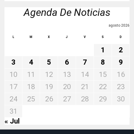
Agenda De Noticias
agosto 2026
L
M
X
J
V
S
D
1
2
3
4
5
6
7
8
9
10
11
12
13
14
15
16
17
18
19
20
21
22
23
24
25
26
27
28
29
30
31
« Jul