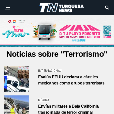
Noticias sobre "Terrorismo"
INTERNACIONAL
Evalúa EEUU declarar a cárteles
mexicanos como grupos terroristas
MÉXICO
Envían militares a Baja California
tras jornada de terror criminal