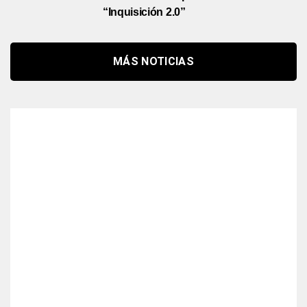
“Inquisición 2.0”
MÁS NOTICIAS