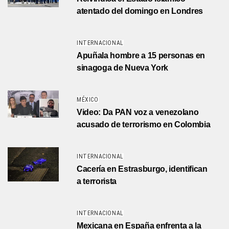
atentado del domingo en Londres
INTERNACIONAL
Apuñala hombre a 15 personas en
sinagoga de Nueva York
MÉXICO
Video: Da PAN voz a venezolano
acusado de terrorismo en Colombia
INTERNACIONAL
Cacería en Estrasburgo, identifican
a terrorista
INTERNACIONAL
Mexicana en España enfrenta a la