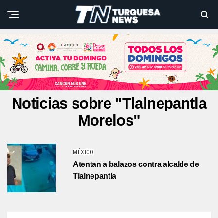
Noticias sobre "Tlalnepantla
Morelos"
MÉXICO
Atentan a balazos contra alcalde de
Tlalnepantla