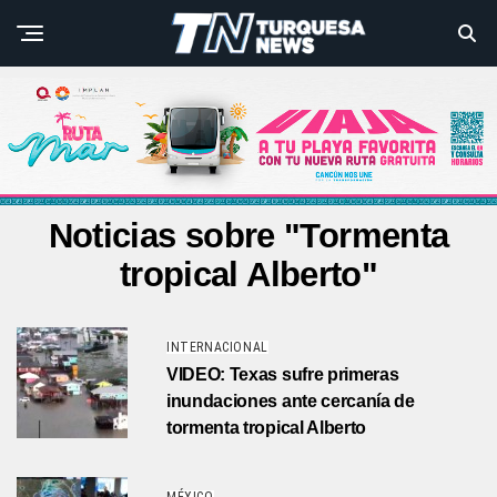
Noticias sobre "Tormenta
tropical Alberto"
INTERNACIONAL
VIDEO: Texas sufre primeras
inundaciones ante cercanía de
tormenta tropical Alberto