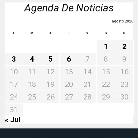
Agenda De Noticias
agosto 2026
L
M
X
J
V
S
D
1
2
3
4
5
6
7
8
9
10
11
12
13
14
15
16
17
18
19
20
21
22
23
24
25
26
27
28
29
30
31
« Jul