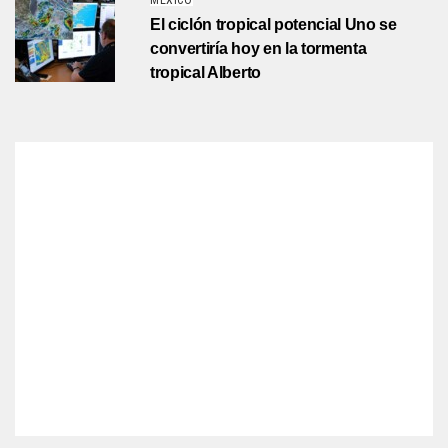
MÉXICO
El ciclón tropical potencial Uno se
convertiría hoy en la tormenta
tropical Alberto